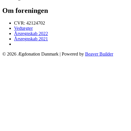
Om foreningen
CVR: 42124702
Vedtægter
Årsregnskab 2022
Årsregnskab 2021
© 2026 Ægdonation Danmark
|
Powered by
Beaver Builder