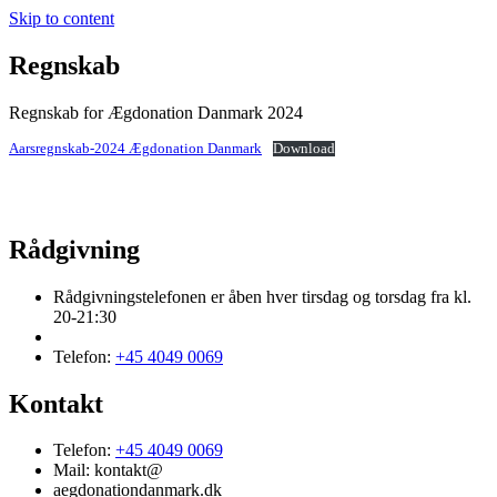
Skip to content
Regnskab
Regnskab for Ægdonation Danmark 2024
Aarsregnskab-2024 Ægdonation Danmark
Download
Rådgivning
Rådgivningstelefonen er åben hver tirsdag og torsdag fra kl.
20-21:30
Telefon:
+45 4049 0069
Kontakt
Telefon:
+45 4049 0069
Mail: kontakt@
aegdonationdanmark.dk